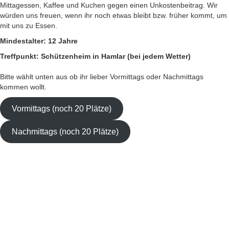
Mittagessen, Kaffee und Kuchen gegen einen Unkostenbeitrag. Wir
würden uns freuen, wenn ihr noch etwas bleibt bzw. früher kommt, um
mit uns zu Essen.
Mindestalter: 12 Jahre
Treffpunkt: Schützenheim in Hamlar (bei jedem Wetter)
Bitte wählt unten aus ob ihr lieber Vormittags oder Nachmittags
kommen wollt.
Vormittags (noch 20 Plätze)
Nachmittags (noch 20 Plätze)