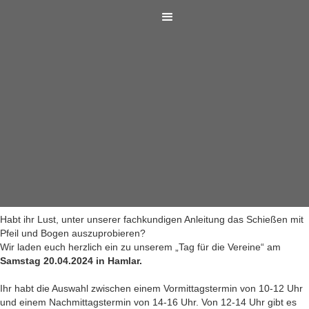
Habt ihr Lust, unter unserer fachkundigen Anleitung das Schießen mit
Pfeil und Bogen auszuprobieren?
Wir laden euch herzlich ein zu unserem „Tag für die Vereine“ am
Samstag 20.04.2024 in Hamlar.
Ihr habt die Auswahl zwischen einem Vormittagstermin von 10-12 Uhr
und einem Nachmittagstermin von 14-16 Uhr. Von 12-14 Uhr gibt es