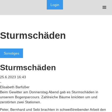
Login
Sturmschäden
Sonstiges
Sturmschäden
25.6.2023 16:43
-
Elisabeth Barfüßer
Beim Gewitter am Donnerstag Abend gab es Sturmschäden in
unserem Bogenparcours. Zahlreiche Bäume knickten um und
zerstörten zwei Stationen.
Peter, Bernhard und Sebi brachten in schweißtreibender Arbeit den