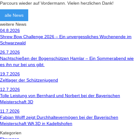
Parcours wieder auf Vordermann. Vielen herzlichen Dank!
alle News
weitere News
04.8.2026
Shrew Bow Challenge 2026 – Ein unvergessliches Wochenende im
Schwarzwald
26.7.2026
Nachtschießen der Bogenschützen Hamlar – Ein Sommerabend wie
es ihn nur bei uns gibt
19.7.2026
Zeltlager der Schützenjugend
12.7.2026
Tolle Leistung von Bernhard und Norbert bei der Bayerischen
Meisterschaft 3D
11.7.2026
Fabian Wolff zeigt Durchhaltevermögen bei der Bayerischen
Meisterschaft WA 3D in Kadeltshofen
Kategorien