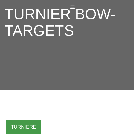
TURNIER BOW-
TARGETS
TURNIERE