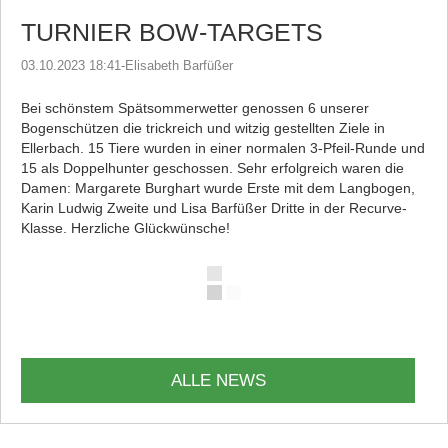
TURNIER BOW-TARGETS
03.10.2023 18:41
-
Elisabeth Barfüßer
Bei schönstem Spätsommerwetter genossen 6 unserer
Bogenschützen die trickreich und witzig gestellten Ziele in
Ellerbach. 15 Tiere wurden in einer normalen 3-Pfeil-Runde und
15 als Doppelhunter geschossen. Sehr erfolgreich waren die
Damen: Margarete Burghart wurde Erste mit dem Langbogen,
Karin Ludwig Zweite und Lisa Barfüßer Dritte in der Recurve-
Klasse. Herzliche Glückwünsche!
ALLE NEWS