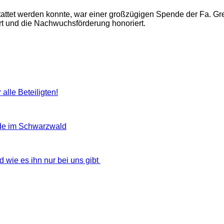
ttet werden konnte, war einer großzügigen Spende der Fa. Gre
t und die Nachwuchsförderung honoriert.
alle Beteiligten!
de im Schwarzwald
wie es ihn nur bei uns gibt