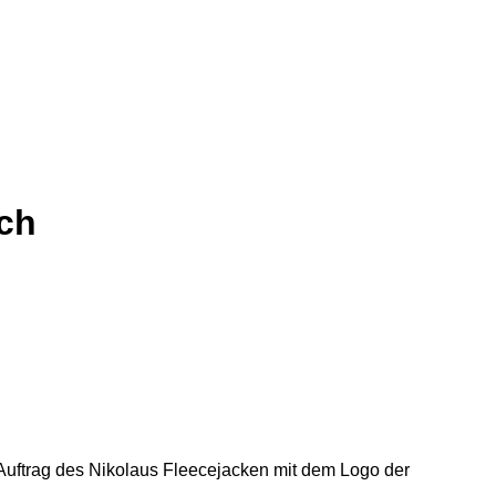
ch
Auftrag des Nikolaus Fleecejacken mit dem Logo der