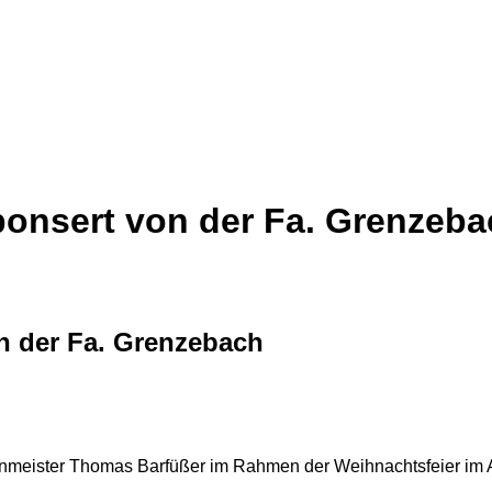
onsert von der Fa. Grenzeba
n der Fa. Grenzebach
zenmeister Thomas Barfüßer im Rahmen der Weihnachtsfeier im 