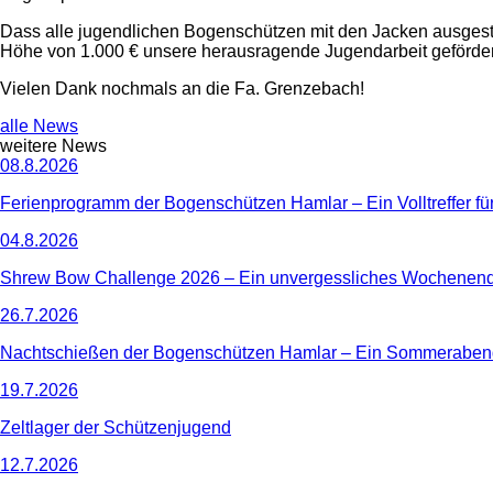
Dass alle jugendlichen Bogenschützen mit den Jacken ausgesta
Höhe von 1.000 € unsere herausragende Jugendarbeit geförder
Vielen Dank nochmals an die Fa. Grenzebach!
alle News
weitere News
08.8.2026
Ferienprogramm der Bogenschützen Hamlar – Ein Volltreffer für 
04.8.2026
Shrew Bow Challenge 2026 – Ein unvergessliches Wochenen
26.7.2026
Nachtschießen der Bogenschützen Hamlar – Ein Sommerabend 
19.7.2026
Zeltlager der Schützenjugend
12.7.2026