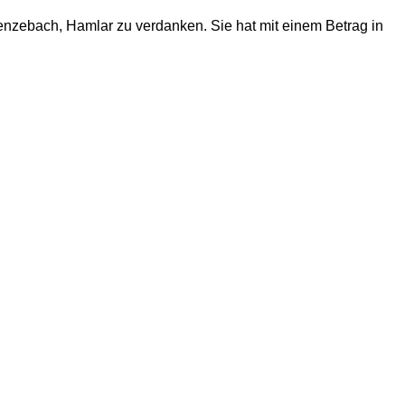
nzebach, Hamlar zu verdanken. Sie hat mit einem Betrag in