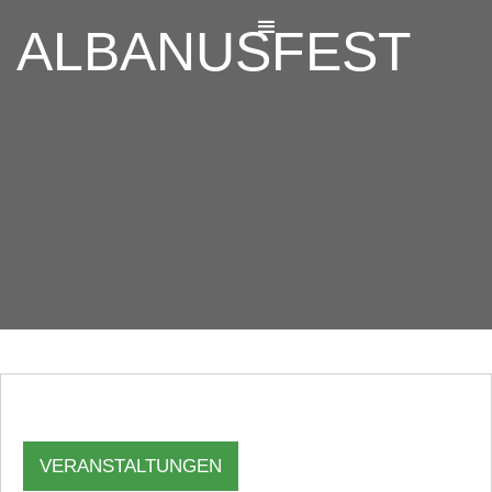
ALBANUSFEST
VERANSTALTUNGEN