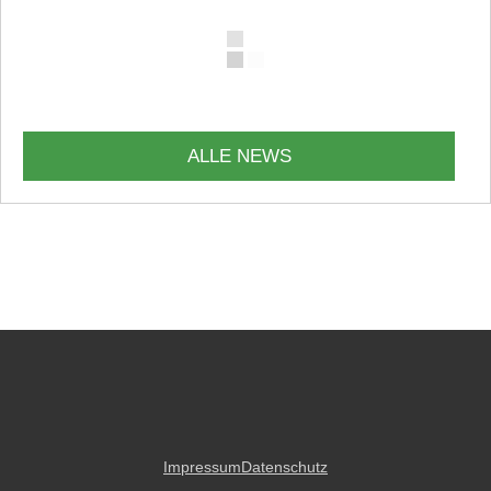
ALLE NEWS
Impressum
Datenschutz