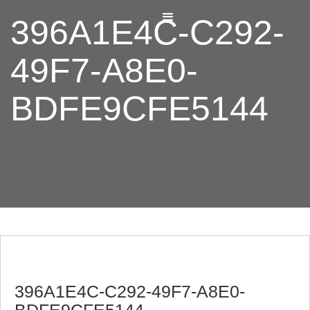
396A1E4C-C292-
49F7-A8E0-
BDFE9CFE5144
396A1E4C-C292-49F7-A8E0-