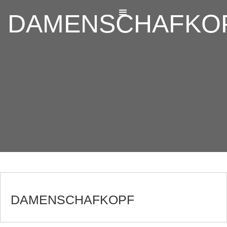
DAMENSCHAFKO
DAMENSCHAFKOPF