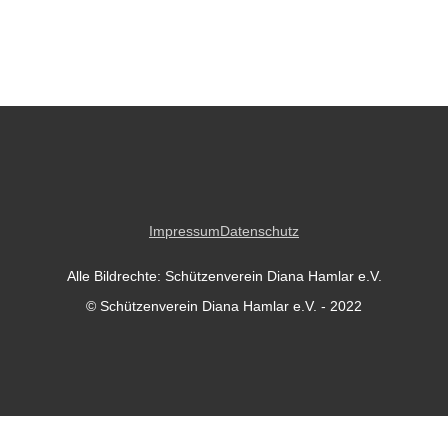
Impressum
Datenschutz
Alle Bildrechte: Schützenverein Diana Hamlar e.V.
© Schützenverein Diana Hamlar e.V. - 2022