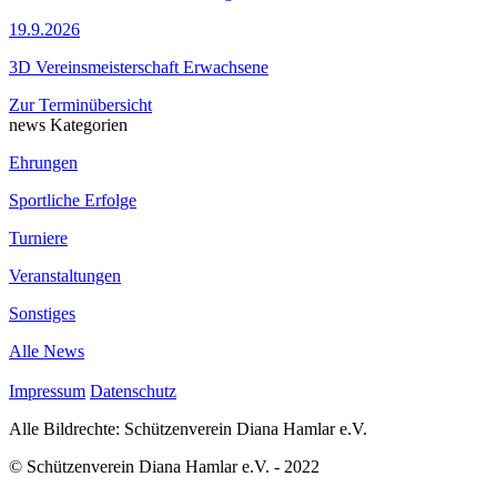
19.9.2026
3D Vereinsmeisterschaft Erwachsene
Zur Terminübersicht
news Kategorien
Ehrungen
Sportliche Erfolge
Turniere
Veranstaltungen
Sonstiges
Alle News
Impressum
Datenschutz
Alle Bildrechte: Schützenverein Diana Hamlar e.V.
© Schützenverein Diana Hamlar e.V. - 2022