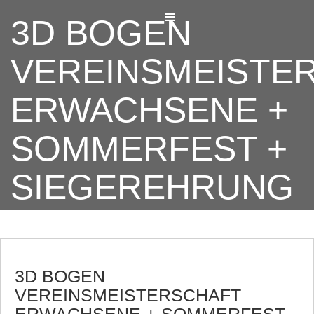
3D BOGEN
VEREINSMEISTE
ERWACHSENE +
SOMMERFEST +
SIEGEREHRUNG
3D BOGEN
VEREINSMEISTERSCHAFT