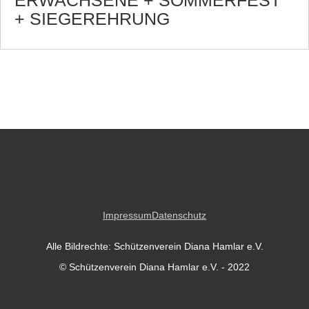
ERWACHSENE + SOMMERFEST
+ SIEGEREHRUNG
Impressum
Datenschutz
Alle Bildrechte: Schützenverein Diana Hamlar e.V.
© Schützenverein Diana Hamlar e.V. - 2022