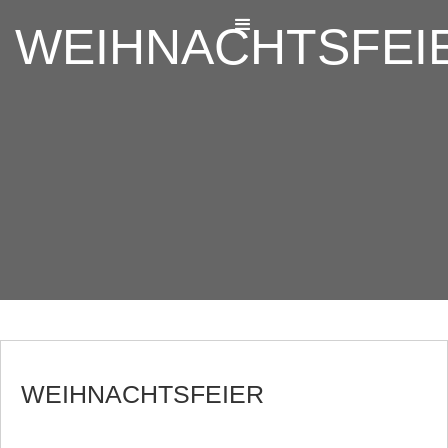
WEIHNACHTSFEI
WEIHNACHTSFEIER