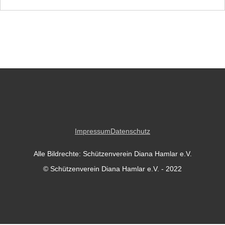
Impressum
Datenschutz
Alle Bildrechte: Schützenverein Diana Hamlar e.V.
© Schützenverein Diana Hamlar e.V. - 2022