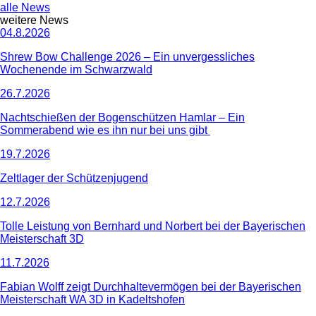
alle News
weitere News
04.8.2026
Shrew Bow Challenge 2026 – Ein unvergessliches
Wochenende im Schwarzwald
26.7.2026
Nachtschießen der Bogenschützen Hamlar – Ein
Sommerabend wie es ihn nur bei uns gibt
19.7.2026
Zeltlager der Schützenjugend
12.7.2026
Tolle Leistung von Bernhard und Norbert bei der Bayerischen
Meisterschaft 3D
11.7.2026
Fabian Wolff zeigt Durchhaltevermögen bei der Bayerischen
Meisterschaft WA 3D in Kadeltshofen