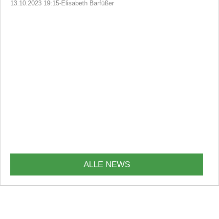
13.10.2023 19:15
-
Elisabeth Barfüßer
ALLE NEWS