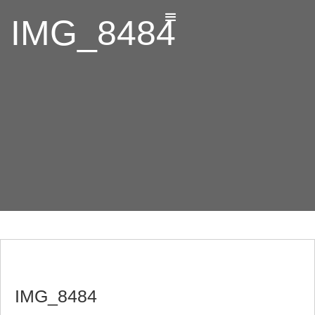
IMG_8484
IMG_8484