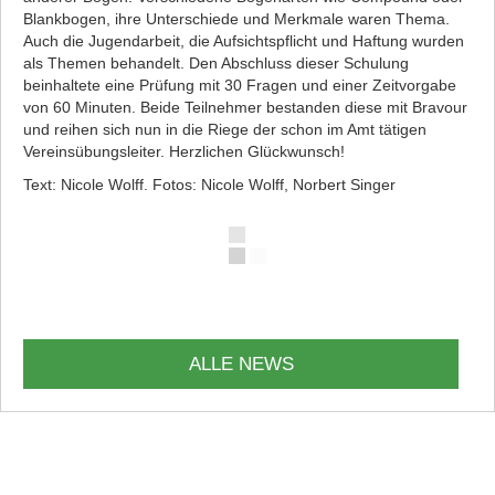
Blankbogen, ihre Unterschiede und Merkmale waren Thema.
Auch die Jugendarbeit, die Aufsichtspflicht und Haftung wurden
als Themen behandelt. Den Abschluss dieser Schulung
beinhaltete eine Prüfung mit 30 Fragen und einer Zeitvorgabe
von 60 Minuten. Beide Teilnehmer bestanden diese mit Bravour
und reihen sich nun in die Riege der schon im Amt tätigen
Vereinsübungsleiter. Herzlichen Glückwunsch!
Text: Nicole Wolff. Fotos: Nicole Wolff, Norbert Singer
ALLE NEWS