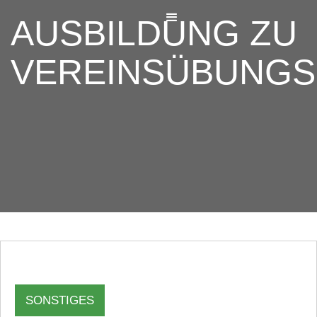
AUSBILDUNG ZU
VEREINSÜBUNGS
SONSTIGES