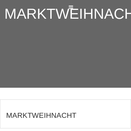
MARKTWEIHNAC
MARKTWEIHNACHT