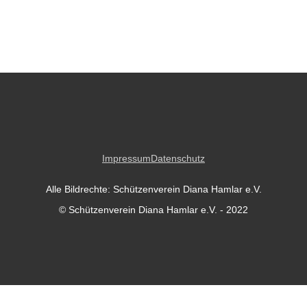
Impressum
Datenschutz
Alle Bildrechte: Schützenverein Diana Hamlar e.V.
© Schützenverein Diana Hamlar e.V. - 2022