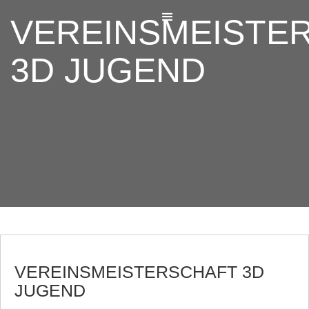
VEREINSMEISTE
3D JUGEND
VEREINSMEISTERSCHAFT 3D
JUGEND