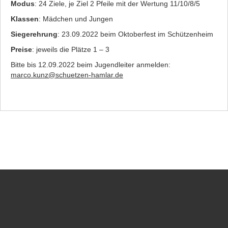
Modus
: 24 Ziele, je Ziel 2 Pfeile mit der Wertung 11/10/8/5
Klassen
: Mädchen und Jungen
Siegerehrung
: 23.09.2022 beim Oktoberfest im Schützenheim
Preise
: jeweils die Plätze 1 – 3
Bitte bis 12.09.2022 beim Jugendleiter anmelden:
marco.kunz@schuetzen-hamlar.de