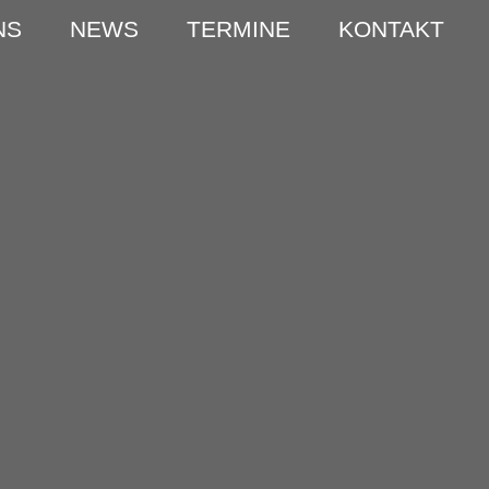
NS
NEWS
TERMINE
KONTAKT