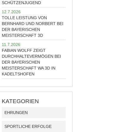
SCHÜTZENJUGEND
12.7.2026
TOLLE LEISTUNG VON
BERNHARD UND NORBERT BEI
DER BAYERISCHEN
MEISTERSCHAFT 3D
11.7.2026
FABIAN WOLFF ZEIGT
DURCHHALTEVERMÖGEN BEI
DER BAYERISCHEN
MEISTERSCHAFT WA 3D IN
KADELTSHOFEN
KATEGORIEN
EHRUNGEN
SPORTLICHE ERFOLGE