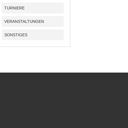
TURNIERE
VERANSTALTUNGEN
SONSTIGES