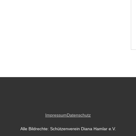
Impressum
Datenschutz
Alle Bildrechte: Schützenverein Diana Hamlar e.V.