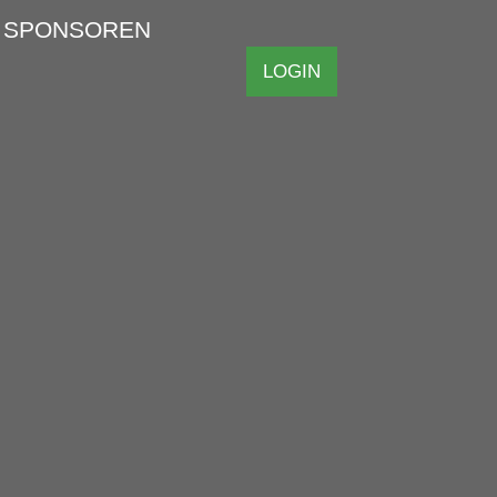
SPONSOREN
LOGIN